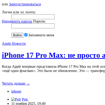
или
Зарегистрироваться
Логин или эл. почта:
Напомнить пароль
Пароль:
Запомнить меня
Apple Новости
iPhone 17 Pro Max: не просто
Когда Apple впервые представила iPhone 17 Pro Max на этой о
«ещё один флагман». Это было не обновление. Это — трансфо
Читать дальше
→
iphone
Petr
,
11 ноября 2025, 19:49