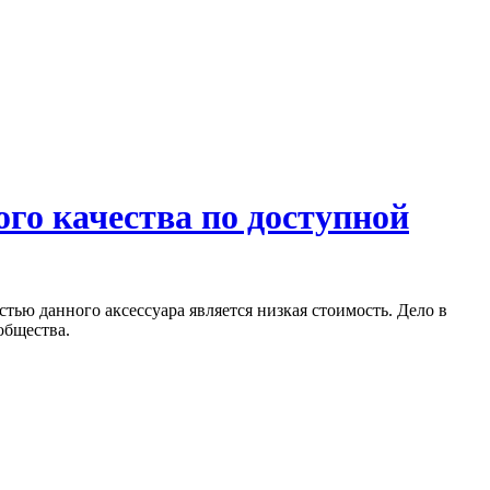
го качества по доступной
ью данного аксессуара является низкая стоимость. Дело в
общества.