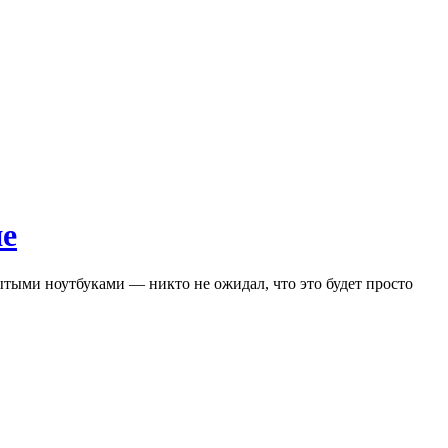
не
ытыми ноутбуками — никто не ожидал, что это будет просто