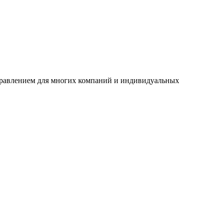
аправлением для многих компаний и индивидуальных