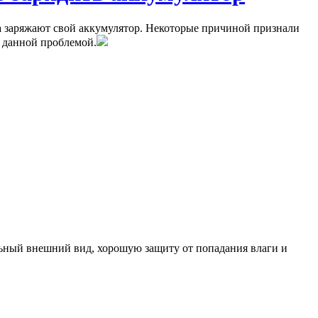
ца заряжают свой аккумулятор. Некоторые причиной признали
с данной проблемой.
ьный внешний вид, хорошую защиту от попадания влаги и