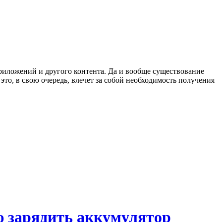
приложений и другого контента. Да и вообще существование
это, в свою очередь, влечет за собой необходимость получения
ю зарядить аккумулятор